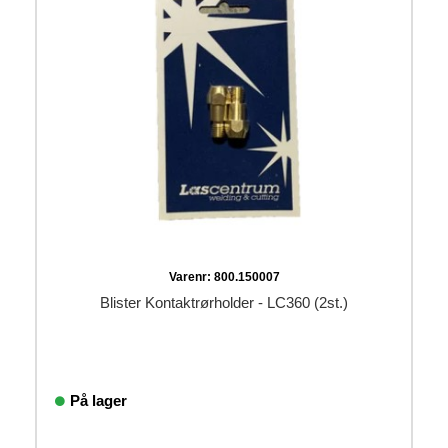
Varenr:
800.150007
Blister Kontaktrørholder - LC360 (2st.)
På lager