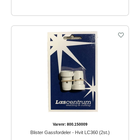
Varenr:
800.150009
Blister Gassfordeler - Hvit LC360 (2st.)