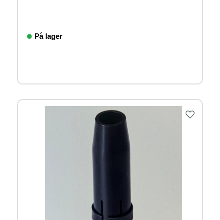
På lager