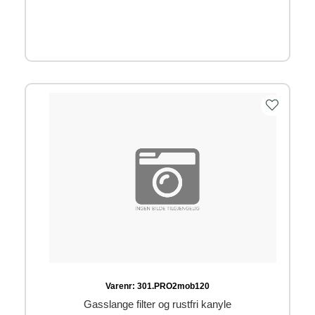
Varenr:
301.PRO2mob120
Gasslange filter og rustfri kanyle