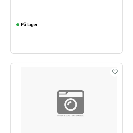
På lager