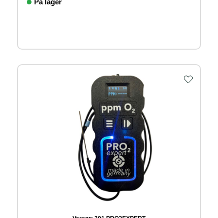
På lager