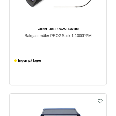
Varenr:
301.PRO2STICK100
Bakgassmåler PRO2 Stick 1-1000PPM
Ingen på lager