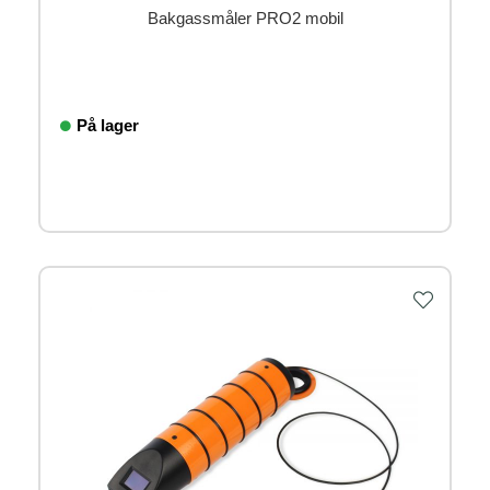
Bakgassmåler PRO2 mobil
På lager