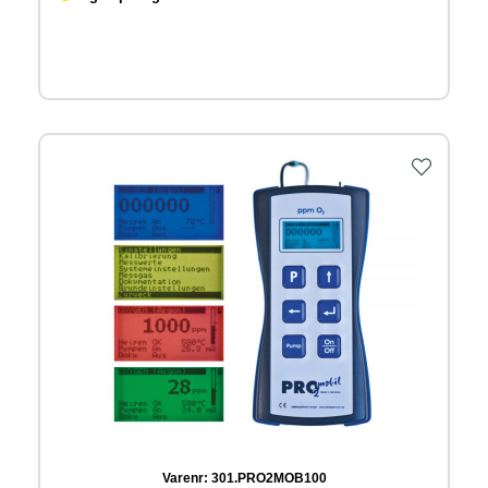
Varenr:
301.PRO2MOB100