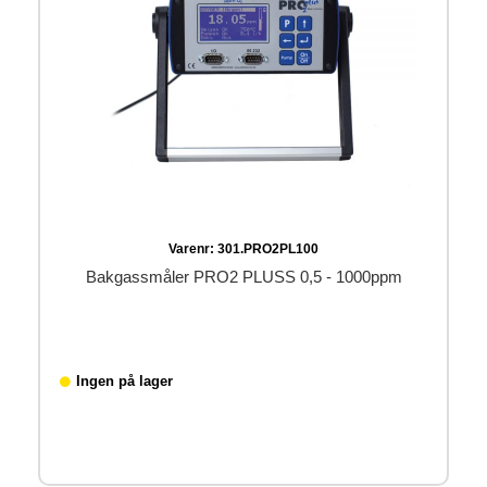
Varenr:
301.PRO2PL100
Bakgassmåler PRO2 PLUSS 0,5 - 1000ppm
Ingen på lager