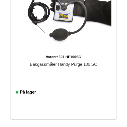
Varenr:
301.HP100SC
Bakgassmåler Handy Purge 100 SC
På lager