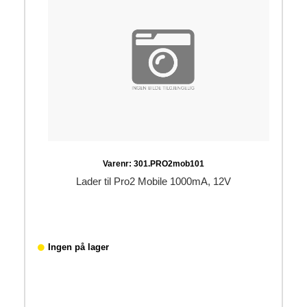
Varenr:
301.PRO2mob101
Lader til Pro2 Mobile 1000mA, 12V
Ingen på lager