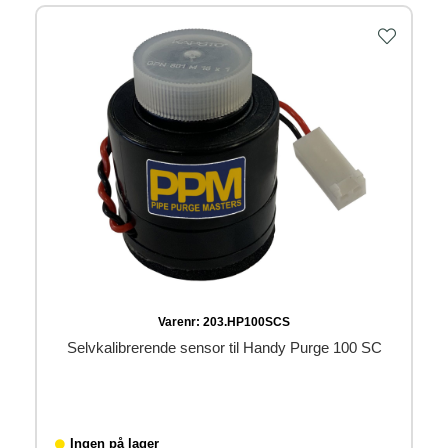
Varenr:
203.HP100SCS
Selvkalibrerende sensor til Handy Purge 100 SC
Ingen på lager