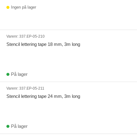
Ingen på lager
Varenr:
337.EP-05-210
Stencil lettering tape 18 mm, 3m long
På lager
Varenr:
337.EP-05-211
Stencil lettering tape 24 mm, 3m long
På lager