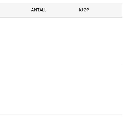
ANTALL
KJØP