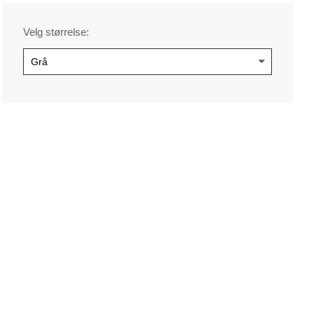
Velg størrelse: