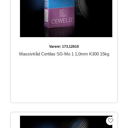
Varenr:
173.12610
Massivtråd Certilas SG-Mo 1 1,0mm K300 15kg