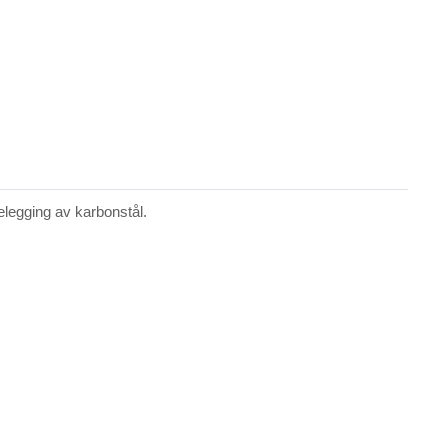
elegging av karbonstål.