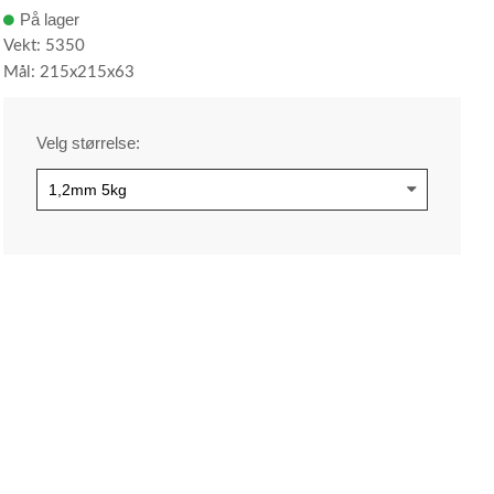
På lager
Vekt: 5350
Mål: 215x215x63
Velg størrelse: