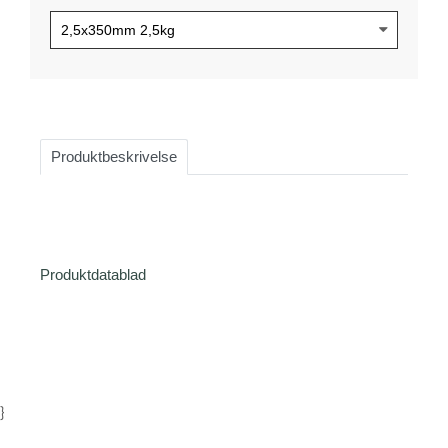
Produktbeskrivelse
Produktdatablad
}