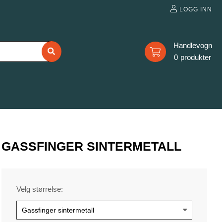
LOGG INN
0
GASSFINGER SINTERMETALL
Velg størrelse: