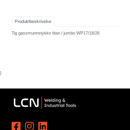
Produktbeskrivelse
Tig gassmunnstykke titan / jumbo WP17/18/26
}