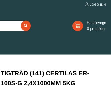
LOGG INN
0
TIGTRÅD (141) CERTILAS ER-
100S-G 2,4X1000MM 5KG