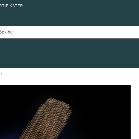
RTIFIKATER