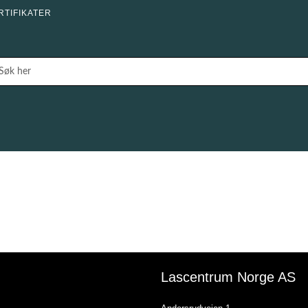
RTIFIKATER
Lascentrum Norge AS