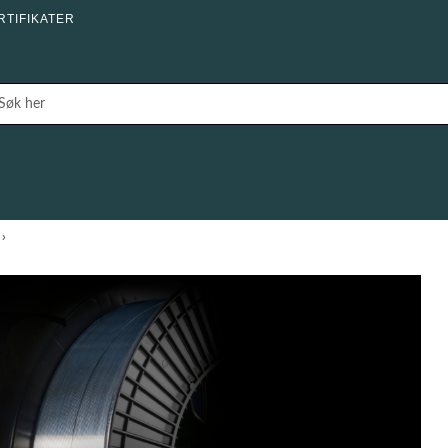
RTIFIKATER