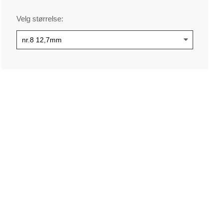
Velg størrelse: