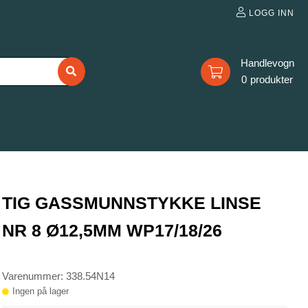
LOGG INN
0
TIG GASSMUNNSTYKKE LINSE
NR 8 Ø12,5MM WP17/18/26
Varenummer: 338.54N14
Ingen på lager