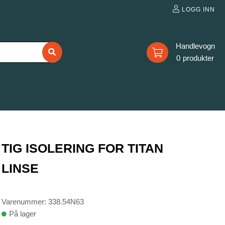
LOGG INN
0
TIG ISOLERING FOR TITAN
LINSE
Varenummer: 338.54N63
På lager