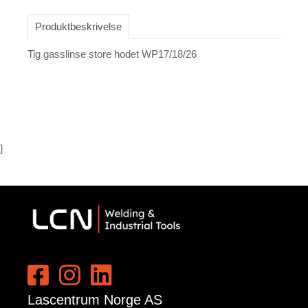
Produktbeskrivelse
Tig gasslinse store hodet WP17/18/26
}
Lascentrum Norge AS