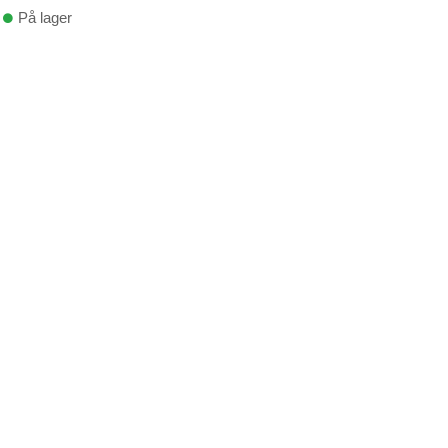
På lager