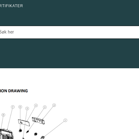
RTIFIKATER