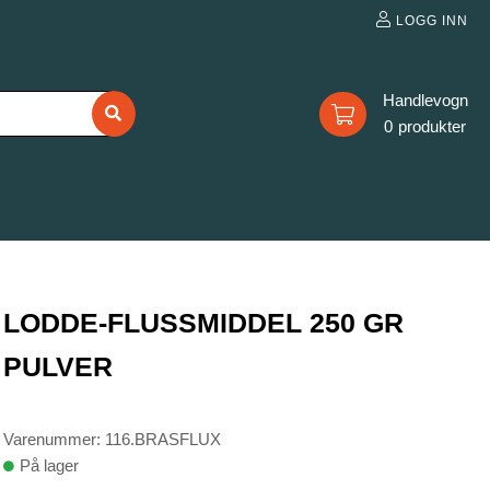
LOGG INN
0
LODDE-FLUSSMIDDEL 250 GR
PULVER
Varenummer: 116.BRASFLUX
På lager