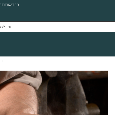
RTIFIKATER