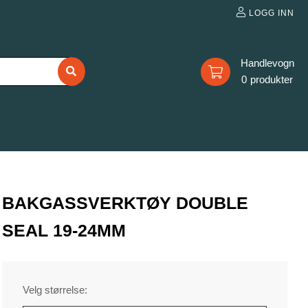
LOGG INN
0
BAKGASSVERKTØY DOUBLE
SEAL 19-24MM
Velg størrelse: