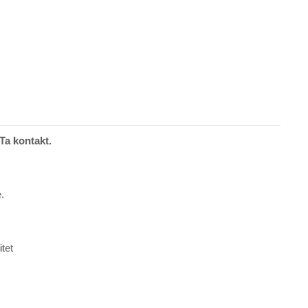
Ta kontakt.
.
tet