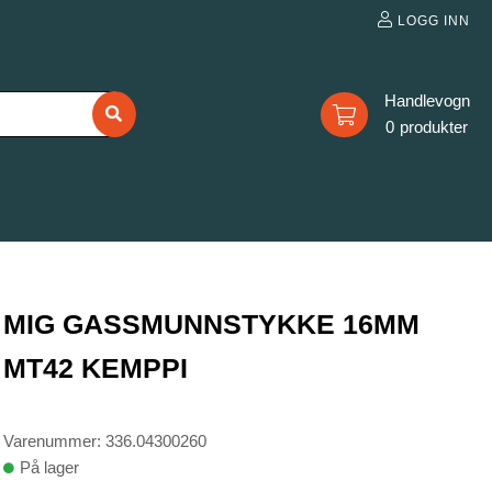
LOGG INN
0
MIG GASSMUNNSTYKKE 16MM
MT42 KEMPPI
Varenummer: 336.04300260
På lager