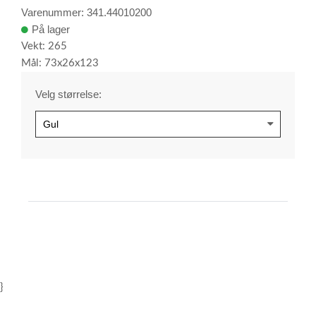
Varenummer: 341.44010200
På lager
Vekt: 265
Mål: 73x26x123
Velg størrelse:
}