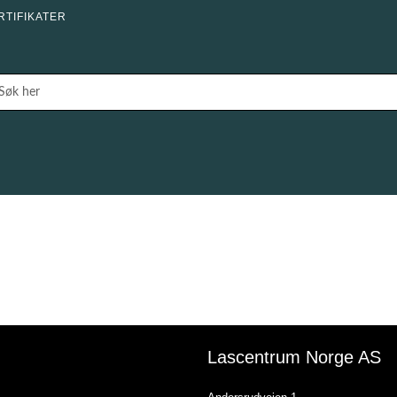
RTIFIKATER
Lascentrum Norge AS