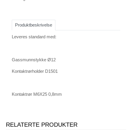
Produktbeskrivelse
Leveres standard med:
Gassmunnstykke Ø12
Kontaktrørholder D1501
Kontaktrør M6X25 0,8mm
RELATERTE PRODUKTER