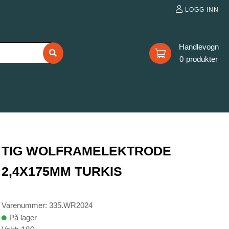
LOGG INN
0
TIG WOLFRAMELEKTRODE
2,4X175MM TURKIS
Varenummer: 335.WR2024
På lager