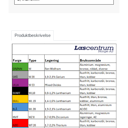
Produktbeskrivelse