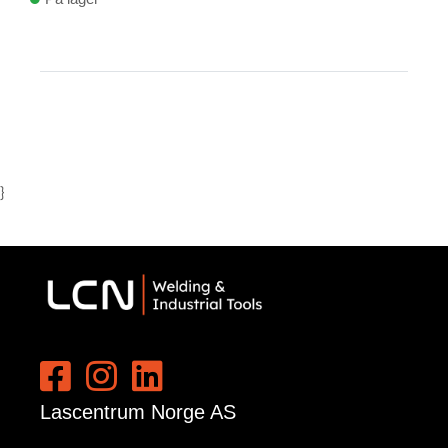
}
Lascentrum Norge AS