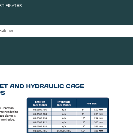
RTIFIKATER