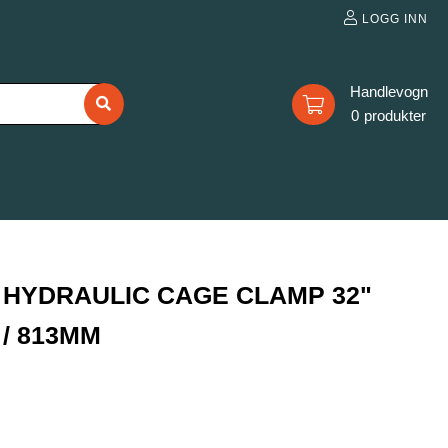
LOGG INN
0
HYDRAULIC CAGE CLAMP 32"
/ 813MM